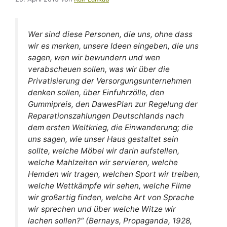
Wer sind diese Personen, die uns, ohne dass
wir es merken, unsere Ideen eingeben, die uns
sagen, wen wir bewundern und wen
verabscheu­en sollen, was wir über die
Privatisierung der Versorgungsunternehmen
denken sollen, über Einfuhrzölle, den
Gummipreis, den Dawes­Plan zur Regelung der
Reparationszahlungen Deutschlands nach
dem ersten Weltkrieg, die Einwanderung; die
uns sagen, wie unser Haus gestaltet sein
sollte, welche Möbel wir darin aufstellen,
welche Mahlzeiten wir servieren, welche
Hemden wir tragen, welchen Sport wir treiben,
wel­che Wettkämpfe wir sehen, welche Filme
wir großartig finden, welche Art von Sprache
wir sprechen und über welche Witze wir
lachen sollen?“ (Bernays, Propaganda, 1928,