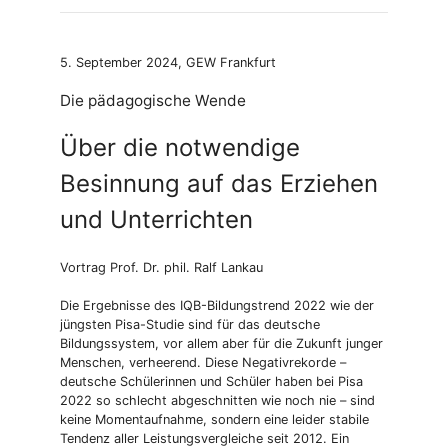
5. September 2024, GEW Frankfurt
Die pädagogische Wende
Über die notwendige
Besinnung auf das Erziehen
und Unterrichten
Vortrag Prof. Dr. phil. Ralf Lankau
Die Ergebnisse des IQB-Bildungstrend 2022 wie der
jüngsten Pisa-Studie sind für das deutsche
Bildungssystem, vor allem aber für die Zukunft junger
Menschen, verheerend. Diese Negativrekorde –
deutsche Schülerinnen und Schüler haben bei Pisa
2022 so schlecht abgeschnitten wie noch nie­ – sind
keine Momentaufnahme, sondern eine leider stabile
Tendenz aller Leistungsvergleiche seit 2012. Ein