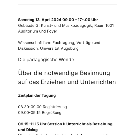
Samstag 13. April 2024 09.00 – 17-.00 Uhr
Gebäude G: Kunst- und Musikpädagogik, Raum 1001
Auditorium und Foyer
Wissenschaftliche Fachtagung, Vorträge und
Diskussion, Universität Augsburg
Die pädagogische Wende
Über die notwendige Besinnung
auf das Erziehen und Unterrichten
Zeitplan der Tagung
08.30-09.00 Registrierung
09.00-09.15 Begrüßung
09.15-11.15 Uhr Session I: Unterricht als Beziehung
und Dialog