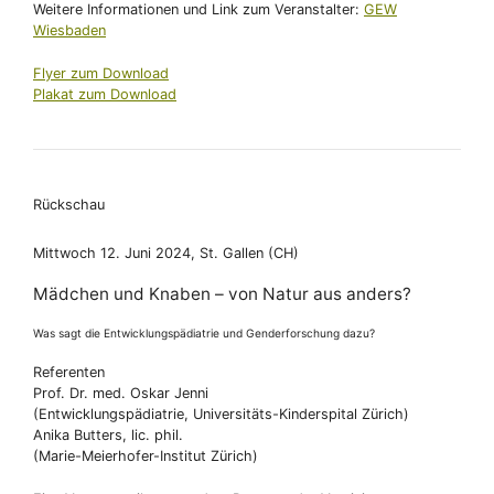
Weitere Informationen und Link zum Veranstalter:
GEW
Wiesbaden
Flyer zum Download
Plakat zum Download
Rückschau
Mittwoch 12. Juni 2024, St. Gallen (CH)
Mädchen und Knaben – von Natur aus anders?
Was sagt die Entwicklungspädiatrie und Genderforschung dazu?
Referenten
Prof. Dr. med. Oskar Jenni
(Entwicklungspädiatrie, Universitäts-Kinderspital Zürich)
Anika Butters, lic. phil.
(Marie-Meierhofer-Institut Zürich)