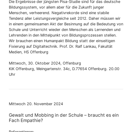
Die Ergebnisse der jüngsten Pisa-Studie sind für das deutsche
Bildungssystem, vor allem aber für die Zukunft junger
Menschen, verheerend. Negativrekorde sind eine stabile
Tendenz aller Leistungsvergleiche seit 2012. Daher müssen wir
in einem gemeinsamen Akt der Besinnung auf die Bedeutung von
Schule und Unterricht wieder den Menschen als Lernenden und
Lehrenden in den Mittelpunkt von Bildungsprozessen stellen.
Wir brauchen einen Humanpakt Bildung statt der einseitigen
Fixierung auf Digitaltechnik. Prof. Dr. Ralf Lankau, Fakultät
Medien, HS Offenburg
Mittwoch, 30. Oktober 2024, Offenburg
KiK Offenburg, Weingartenstr. 34c, D.77654 Offenburg. 20.00
Uhr
Mittwoch 20. November 2024
Gewalt und Mobbing in der Schule – braucht es ein
Fach Empathie?
Referentinnen: