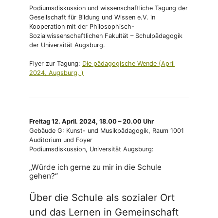
Podiumsdiskussion und wissenschaftliche Tagung der
Gesellschaft für Bildung und Wissen e.V. in
Kooperation mit der Philosophisch-
Sozialwissenschaftlichen Fakultät – Schulpädagogik
der Universität Augsburg.
Flyer zur Tagung:
Die pädagogische Wende (April
2024, Augsburg, )
Freitag 12. April. 2024, 18.00 – 20.00 Uhr
Gebäude G: Kunst- und Musikpädagogik, Raum 1001
Auditorium und Foyer
Podiumsdiskussion, Universität Augsburg:
„Würde ich gerne zu mir in die Schule
gehen?“
Über die Schule als sozialer Ort
und das Lernen in Gemeinschaft