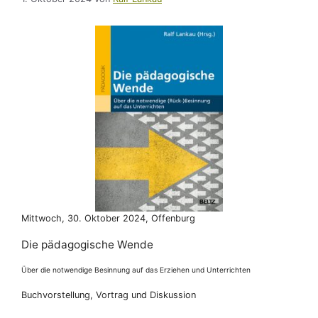
Mittwoch, 30. Oktober 2024, Offenburg
Die pädagogische Wende
Über die notwendige Besinnung auf das Erziehen und Unterrichten
Buchvorstellung, Vortrag und Diskussion