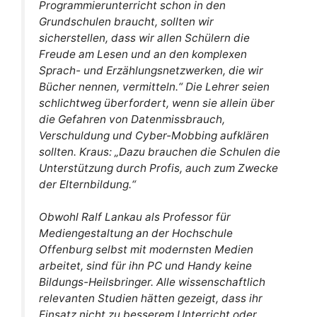
Programmierunterricht schon in den
Grundschulen braucht, sollten wir
sicherstellen, dass wir allen Schülern die
Freude am Lesen und an den komplexen
Sprach- und Erzählungsnetzwerken, die wir
Bücher nennen, vermitteln.“ Die Lehrer seien
schlichtweg überfordert, wenn sie allein über
die Gefahren von Datenmissbrauch,
Verschuldung und Cyber-Mobbing aufklären
sollten. Kraus: „Dazu brauchen die Schulen die
Unterstützung durch Profis, auch zum Zwecke
der Elternbildung.“
Obwohl Ralf Lankau als Professor für
Mediengestaltung an der Hochschule
Offenburg selbst mit modernsten Medien
arbeitet, sind für ihn PC und Handy keine
Bildungs-Heilsbringer. Alle wissenschaftlich
relevanten Studien hätten gezeigt, dass ihr
Einsatz nicht zu besserem Unterricht oder