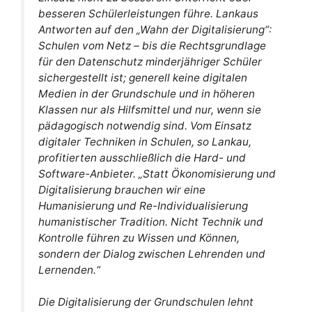
besseren Schülerleistungen führe. Lankaus
Antworten auf den „Wahn der Digitalisierung“:
Schulen vom Netz – bis die Rechtsgrundlage
für den Datenschutz minderjähriger Schüler
sichergestellt ist; generell keine digitalen
Medien in der Grundschule und in höheren
Klassen nur als Hilfsmittel und nur, wenn sie
pädagogisch notwendig sind. Vom Einsatz
digitaler Techniken in Schulen, so Lankau,
profitierten ausschließlich die Hard- und
Software-Anbieter. „Statt Ökonomisierung und
Digitalisierung brauchen wir eine
Humanisierung und Re-Individualisierung
humanistischer Tradition. Nicht Technik und
Kontrolle führen zu Wissen und Können,
sondern der Dialog zwischen Lehrenden und
Lernenden.“
Die Digitalisierung der Grundschulen lehnt