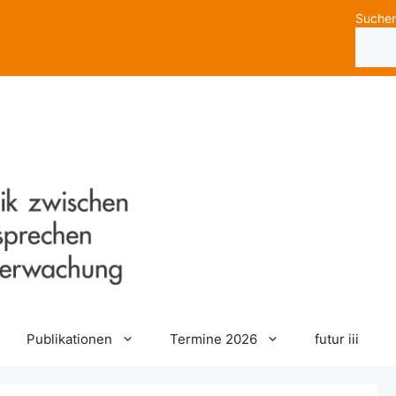
Suche
Publikationen
Termine 2026
futur iii