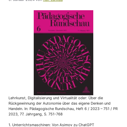
Lehrkunst, Digitalisierung und Virtualität oder: Über die
Rückgewinnung der Autonomie über das eigene Denken und
Handeln. In: Pädagogische Rundschau, Heft 6 / 2023 – 751 / PR
2023, 77. Jahrgang, S. 751-768
1. Unterrichtsmaschinen: Von Asimov zu ChatGPT