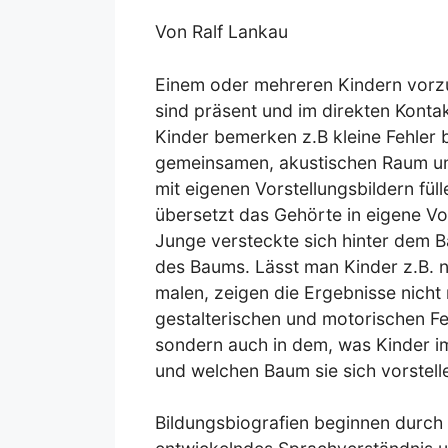
Von Ralf Lankau
Einem oder mehreren Kindern vorz
sind präsent und im direkten Konta
Kinder bemerken z.B kleine Fehler 
gemeinsamen, akustischen Raum und
mit eigenen Vorstellungsbildern fül
übersetzt das Gehörte in eigene Vor
Junge versteckte sich hinter dem 
des Baums. Lässt man Kinder z.B. 
malen, zeigen die Ergebnisse nicht
gestalterischen und motorischen Fer
sondern auch in dem, was Kinder im
und welchen Baum sie sich vorstell
Bildungsbiografien beginnen durch 