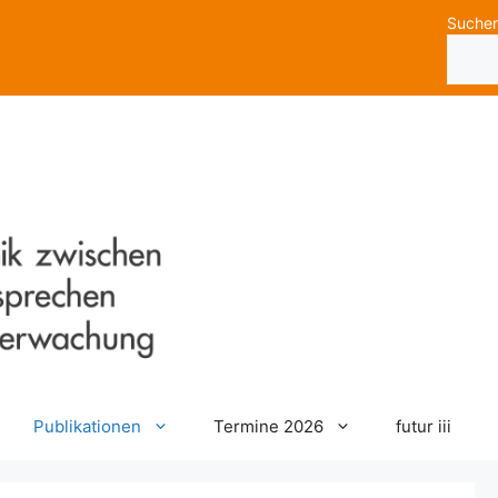
Suche
Publikationen
Termine 2026
futur iii