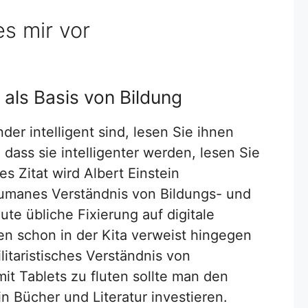
es mir vor
als Basis von Bildung
der intelligent sind, lesen Sie ihnen
dass sie intelligenter werden, lesen Sie
s Zitat wird Albert Einstein
humanes Verständnis von Bildungs- und
te übliche Fixierung auf digitale
n schon in der Kita verweist hingegen
ilitaristisches Verständnis von
it Tablets zu fluten sollte man den
n Bücher und Literatur investieren.