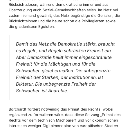
Rücksichtslosen, während demokratische immer und aus
Überzeugung auch Sozial-Gemeinschhaften seien. Im Netz sei
zudem niemand gewählt, das Netz begünstige die Genialen, die
Rücksichtslosen und die heute schon die Privilegierten sowie
die gnadenlsoen Egoisten.
Damit das Netz die Demokratie stärkt, braucht
es Regeln, und Regeln schränken Freiheit ein.
Aber Demokratie heißt immer eingeschränkte
Freiheit für die Mächtigen und für die
Schwachen gleichermaßen. Die unbegrenzte
Freiheit der Starken, der Institutionen, ist
Diktatur. Die unbegrenzte Freiheit der
Schwachen ist Anarchie.
Borchardt fordert notwendig das Primat des Rechts, wobei
ergänzend zu formulieren wäre, dass diese Setzung „Primat des
Rechts vor dem technisch Machbaren“ und vor ökonomischen
Interessen weniger Digitalmonoploe von europäischen Staaten