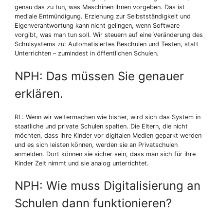
genau das zu tun, was Maschinen ihnen vorgeben. Das ist
mediale Entmündigung. Erziehung zur Selbstständigkeit und
Eigenverantwortung kann nicht gelingen, wenn Software
vorgibt, was man tun soll. Wir steuern auf eine Veränderung des
Schulsystems zu: Automatisiertes Beschulen und Testen, statt
Unterrichten – zumindest in öffentlichen Schulen.
NPH: Das müssen Sie genauer
erklären.
RL: Wenn wir weitermachen wie bisher, wird sich das System in
staatliche und private Schulen spalten. Die Eltern, die nicht
möchten, dass ihre Kinder vor digitalen Medien geparkt werden
und es sich leisten können, werden sie an Privatschulen
anmelden. Dort können sie sicher sein, dass man sich für ihre
Kinder Zeit nimmt und sie analog unterrichtet.
NPH: Wie muss Digitalisierung an
Schulen dann funktionieren?