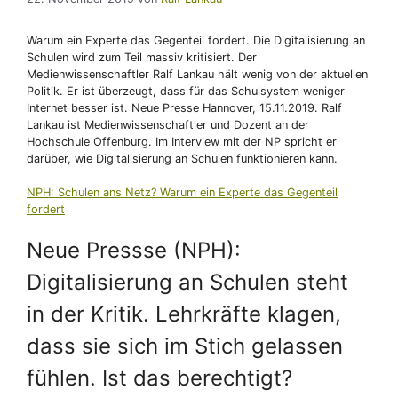
Warum ein Experte das Gegenteil fordert. Die Digitalisierung an
Schulen wird zum Teil massiv kritisiert. Der
Medienwissenschaftler Ralf Lankau hält wenig von der aktuellen
Politik. Er ist überzeugt, dass für das Schulsystem weniger
Internet besser ist. Neue Presse Hannover, 15.11.2019. Ralf
Lankau ist Medienwissenschaftler und Dozent an der
Hochschule Offenburg. Im Interview mit der NP spricht er
darüber, wie Digitalisierung an Schulen funktionieren kann.
NPH: Schulen ans Netz? Warum ein Experte das Gegenteil
fordert
Neue Pressse (NPH):
Digitalisierung an Schulen steht
in der Kritik. Lehrkräfte klagen,
dass sie sich im Stich gelassen
fühlen. Ist das berechtigt?