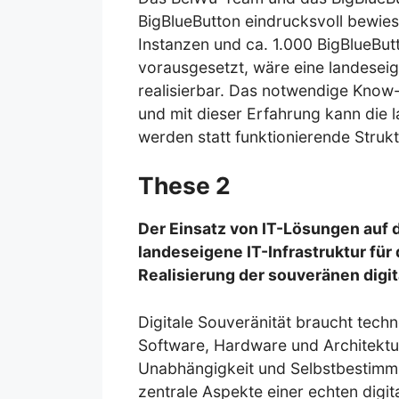
BigBlueButton eindrucksvoll bewies
Instanzen und ca. 1.000 BigBlueButt
vorausgesetzt, wäre eine landeseig
realisierbar. Das notwendige Know-
und mit dieser Erfahrung kann die 
werden statt funktionierende Strukt
These 2
Der Einsatz von IT-Lösungen auf d
landeseigene IT-Infrastruktur für
Realisierung der souveränen digi
Digitale Souveränität braucht tech
Software, Hardware und Architektu
Unabhängigkeit und Selbstbestimmu
zentrale Aspekte einer echten digit