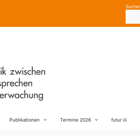
Suche
Publikationen
Termine 2026
futur iii