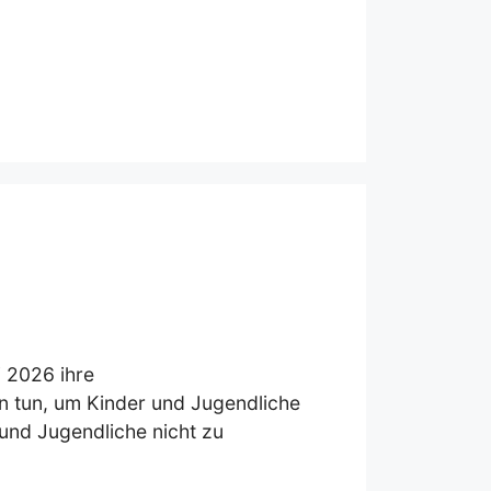
i 2026 ihre
n tun, um Kinder und Jugendliche
 und Jugendliche nicht zu