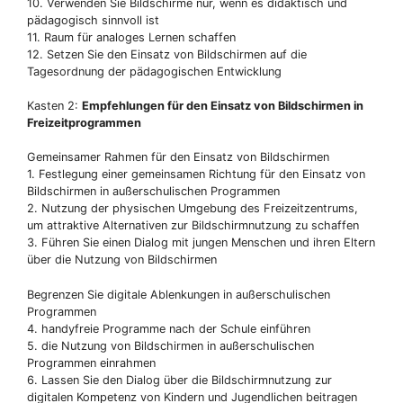
10. Verwenden Sie Bildschirme nur, wenn es didaktisch und
pädagogisch sinnvoll ist
11. Raum für analoges Lernen schaffen
12. Setzen Sie den Einsatz von Bildschirmen auf die
Tagesordnung der pädagogischen Entwicklung
Kasten 2:
Empfehlungen für den Einsatz von Bildschirmen in
Freizeitprogrammen
Gemeinsamer Rahmen für den Einsatz von Bildschirmen
1. Festlegung einer gemeinsamen Richtung für den Einsatz von
Bildschirmen in außerschulischen Programmen
2. Nutzung der physischen Umgebung des Freizeitzentrums,
um attraktive Alternativen zur Bildschirmnutzung zu schaffen
3. Führen Sie einen Dialog mit jungen Menschen und ihren Eltern
über die Nutzung von Bildschirmen
Begrenzen Sie digitale Ablenkungen in außerschulischen
Programmen
4. handyfreie Programme nach der Schule einführen
5. die Nutzung von Bildschirmen in außerschulischen
Programmen einrahmen
6. Lassen Sie den Dialog über die Bildschirmnutzung zur
digitalen Kompetenz von Kindern und Jugendlichen beitragen