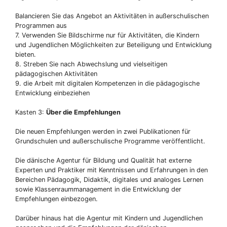
Balancieren Sie das Angebot an Aktivitäten in außerschulischen
Programmen aus
7. Verwenden Sie Bildschirme nur für Aktivitäten, die Kindern
und Jugendlichen Möglichkeiten zur Beteiligung und Entwicklung
bieten.
8. Streben Sie nach Abwechslung und vielseitigen
pädagogischen Aktivitäten
9. die Arbeit mit digitalen Kompetenzen in die pädagogische
Entwicklung einbeziehen
Kasten 3:
Über die Empfehlungen
Die neuen Empfehlungen werden in zwei Publikationen für
Grundschulen und außerschulische Programme veröffentlicht.
Die dänische Agentur für Bildung und Qualität hat externe
Experten und Praktiker mit Kenntnissen und Erfahrungen in den
Bereichen Pädagogik, Didaktik, digitales und analoges Lernen
sowie Klassenraummanagement in die Entwicklung der
Empfehlungen einbezogen.
Darüber hinaus hat die Agentur mit Kindern und Jugendlichen