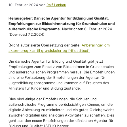
10. Februar 2024
von
Ralf Lankau
Herausgeber: Dänische Agentur für Bildung und Qualität.
Empfehlungen zur Bildschirmnutzung für Grundschulen und
außerschulische Programme.
Nachrichten 6. Februar 2024
(Download 7.2.2024)
[Nicht autorisierte Übersetzung der Seite:
Anbefalinger om
skærmbrug klar til grundskoler og fritidstilbud]
Die dänische Agentur für Bildung und Qualität gibt jetzt
Empfehlungen zum Einsatz von Bildschirmen in Grundschulen
und außerschulischen Programmen heraus. Die Empfehlungen
sind eine Fortsetzung der Empfehlungen der Agentur für
Jugendbildungsprogramme und kommen auf Ersuchen des
Ministers für Kinder und Bildung zustande.
Dies sind einige der Empfehlungen, die Schulen und
außerschulische Programme berücksichtigen können, um die
digitale Ablenkung zu minimieren und ein gutes Gleichgewicht
zwischen digitalen und analogen Aktivitäten zu schaffen. Dies
geht aus den neuen Empfehlungen der dänischen Agentur für
Bildung und Qualität (STUK) hervor.