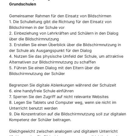
Grundschulen
Gemeinsamer Rahmen für den Einsatz von Bildschirmen
1. Die Schulleitung gibt die Richtung für den Einsatz von
Bildschirmen in der Schule vor
2. Einbeziehung von Lehrkräften und Schülern in den Dialog
über die Bildschirmnutzung
3. Erstellen Sie einen Überblick über die Bildschirmnutzung in
der Schule als Ausgangspunkt für den Dialog
4. Nutzen Sie das physische Umfeld der Schule, um attraktive
Alternativen zur Bildschirmnutzung zu schaffen
5. Führen Sie einen Dialog mit den Eltern über die
Bildschirmnutzung der Schüler
Begrenzen Sie digitale Ablenkungen während der Schulzeit
6. eine handyfreie Schule einführen
7. Sperren Sie den Zugriff auf nicht relevante Websites
8. Legen Sie Tablets und Computer weg, wenn sie nicht im
Unterricht benutzt werden
9. Die Konzentration auf die Bildschirmnutzung soll zur digitalen
Kompetenz der Schüler beitragen.
Gleichgewicht zwischen analogem und digitalem Unterricht