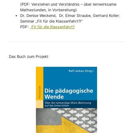
(PDF: Verstehen und Verständnis – über lernwirksame
Mathestunden, in Vorbereitung)
Dr. Denise Weckend, Dr. Elmar Straube, Gerhard Koller:
Seminar „Fit für die Klassenfahrt?!“
PDF:
„Fit für die Klassenfahrt?
Das Buch zum Projekt