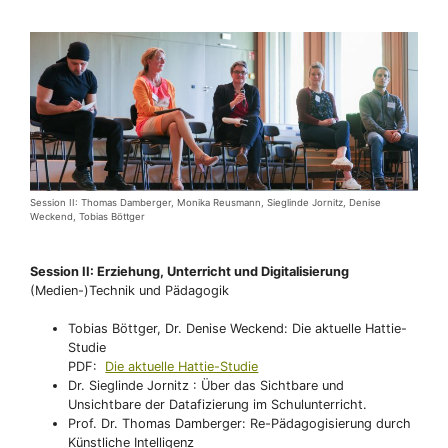
Session II: Thomas Damberger, Monika Reusmann, Sieglinde Jornitz, Denise
Weckend, Tobias Böttger
Session II: Erziehung, Unterricht und Digitalisierung
(Medien-)Technik und Pädagogik
Tobias Böttger, Dr. Denise Weckend: Die aktuelle Hattie-
Studie
PDF:
Die aktuelle Hattie-Studie
Dr. Sieglinde Jornitz : Über das Sichtbare und
Unsichtbare der Datafizierung im Schulunterricht.
Prof. Dr. Thomas Damberger: Re-Pädagogisierung durch
Künstliche Intelligenz