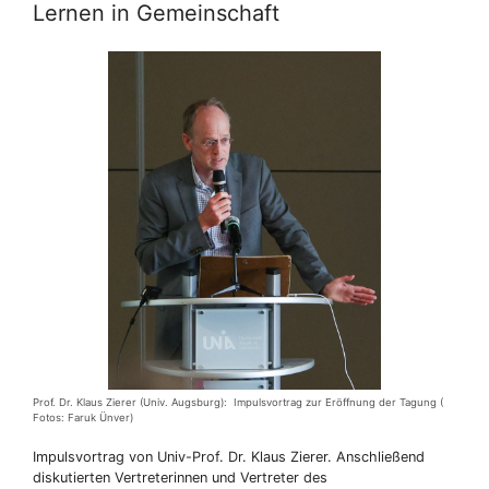
Lernen in Gemeinschaft
Prof. Dr. Klaus Zierer (Univ. Augsburg): Impulsvortrag zur Eröffnung der Tagung (
Fotos: Faruk Ünver)
Impulsvortrag von Univ-Prof. Dr. Klaus Zierer. Anschließend
diskutierten Vertreterinnen und Vertreter des