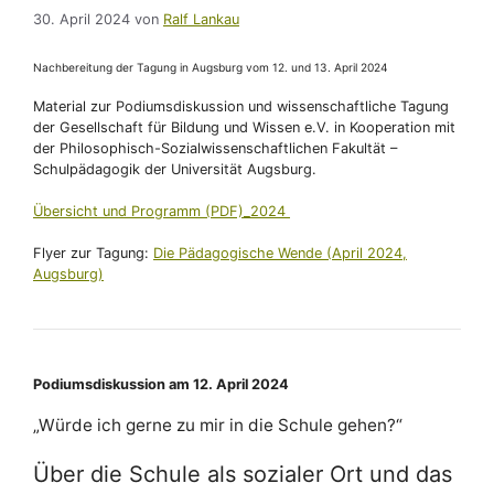
30. April 2024
von
Ralf Lankau
Nachbereitung der Tagung in Augsburg vom 12. und 13. April 2024
Material zur Podiumsdiskussion und wissenschaftliche Tagung
der Gesellschaft für Bildung und Wissen e.V. in Kooperation mit
der Philosophisch-Sozialwissenschaftlichen Fakultät –
Schulpädagogik der Universität Augsburg.
Übersicht und Programm (PDF)_2024
Flyer zur Tagung:
Die Pädagogische Wende (April 2024,
Augsburg)
Podiumsdiskussion am 12. April 2024
„Würde ich gerne zu mir in die Schule gehen?“
Über die Schule als sozialer Ort und das