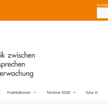
Suche
Publikationen
Termine 2026
futur iii