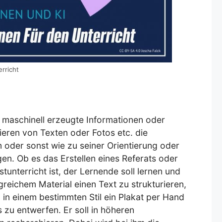
rricht
m maschinell erzeugte Informationen oder
ieren von Texten oder Fotos etc. die
oder sonst wie zu seiner Orientierung oder
en. Ob es das Erstellen eines Referats oder
tunterricht ist, der Lernende soll lernen und
reichem Material einen Text zu strukturieren,
in einem bestimmten Stil ein Plakat per Hand
 zu entwerfen. Er soll in höheren