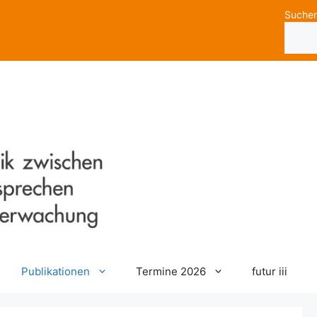
Suche
Publikationen
Termine 2026
futur iii