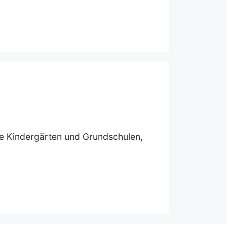
reie Kindergärten und Grundschulen,