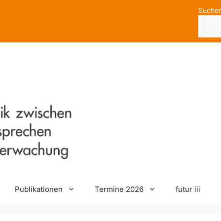
Suche
Publikationen
Termine 2026
futur iii