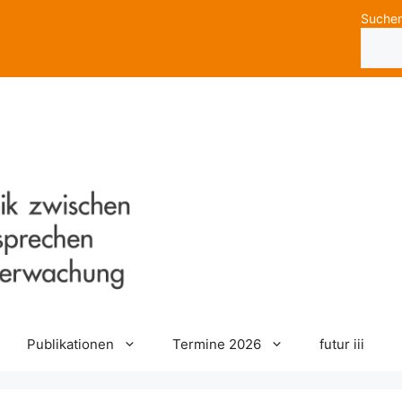
Suche
Publikationen
Termine 2026
futur iii