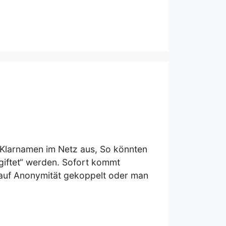
 Klarnamen im Netz aus, So könnten
tgiftet“ werden. Sofort kommt
 auf Anonymität gekoppelt oder man