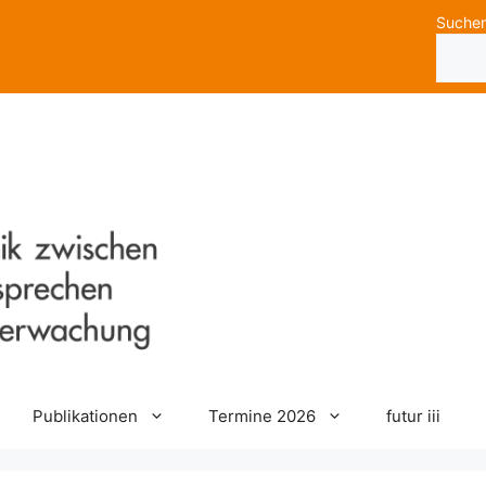
Suche
Publikationen
Termine 2026
futur iii