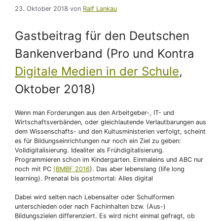
23. Oktober 2018
von
Ralf Lankau
Gastbeitrag für den Deutschen
Bankenverband (Pro und Kontra
Digitale Medien in der Schule
,
Oktober 2018)
Wenn man Forderungen aus den Arbeitgeber-, IT- und
Wirtschaftsverbänden, oder gleichlautende Verlautbarungen aus
dem Wissenschafts- und den Kultusministerien verfolgt, scheint
es für Bildungseinrichtungen nur noch ein Ziel zu geben:
Volldigitalisierung. Idealiter als Frühdigitalisierung.
Programmieren schon im Kindergarten. Einmaleins und ABC nur
noch mit PC
(BMBF 2016
). Das aber lebenslang (life long
learning). Prenatal bis postmortal: Alles digital
Dabei wird selten nach Lebensalter oder Schulformen
unterschieden oder nach Fachinhalten bzw. (Aus-)
Bildungszielen differenziert. Es wird nicht einmal gefragt, ob