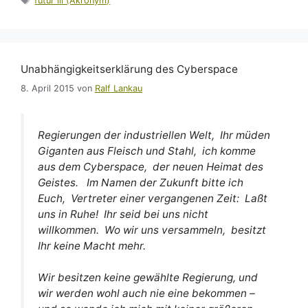
futur iii (Akronym)
Unabhängigkeitserklärung des Cyberspace
8. April 2015
von
Ralf Lankau
Regierungen der industriellen Welt, Ihr müden
Giganten aus Fleisch und Stahl, ich komme
aus dem Cyberspace, der neuen Heimat des
Geistes. Im Namen der Zukunft bitte ich
Euch, Vertreter einer vergangenen Zeit: Laßt
uns in Ruhe! Ihr seid bei uns nicht
willkommen. Wo wir uns versammeln, besitzt
Ihr keine Macht mehr.
Wir besitzen keine gewählte Regierung, und
wir werden wohl auch nie eine bekommen –