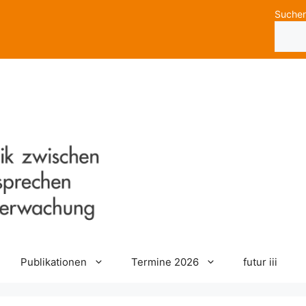
Suche
Publikationen
Termine 2026
futur iii