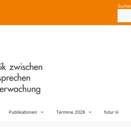
Suche
Publikationen
Termine 2026
futur iii