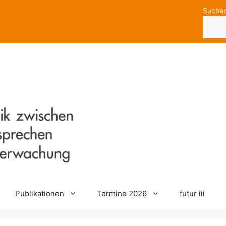
Suche
Publikationen
Termine 2026
futur iii