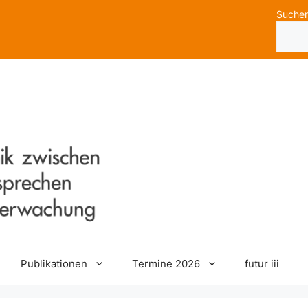
Suche
Publikationen
Termine 2026
futur iii